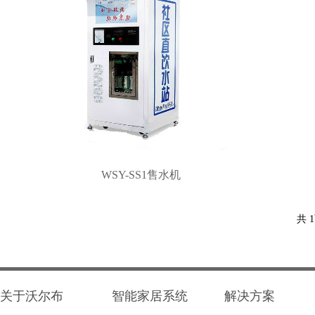
WSY-SS1售水机
共 
关于沃尔布
智能家居系统
解决方案