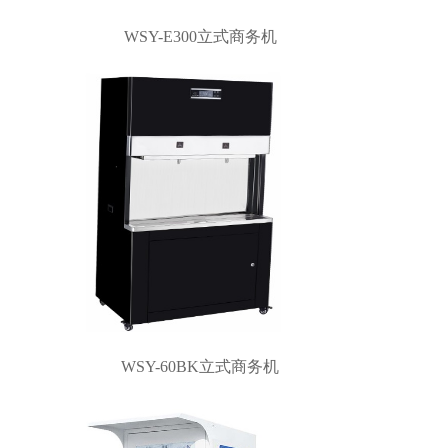
WSY-E300立式商务机
WSY-60BK立式商务机