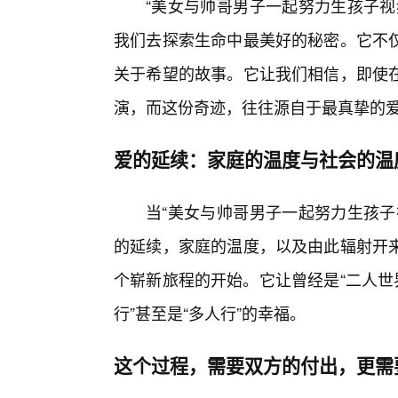
“美女与帅哥男子一起努力生孩子视
我们去探索生命中最美好的秘密。它不
关于希望的故事。它让我们相信，即使在
演，而这份奇迹，往往源自于最真挚的
爱的延续：家庭的温度与社会的温
当“美女与帅哥男子一起努力生孩子
的延续，家庭的温度，以及由此辐射开
个崭新旅程的开始。它让曾经是“二人世
行”甚至是“多人行”的幸福。
这个过程，需要双方的付出，更需