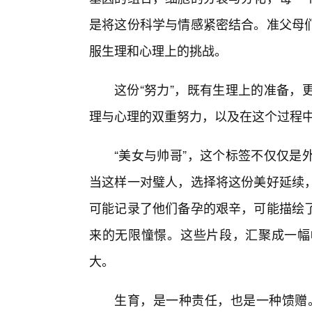
是将这份科学与情感紧密结合。准父母
服生理和心理上的挑战。
这份“努力”，既有生理上的准备，
理与心理的双重努力，以及在这个过程
“美女与帅哥”，这个标签不仅仅是
当这样一对璧人，选择将这份美好延续，
可能记录了他们备孕的艰辛，可能描绘
来的无限憧憬。这些片段，汇聚成一幅
大。
生育，是一种责任，也是一种馈赠。