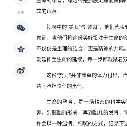
生命的孕育，却始终是那股沉静而磅礴
软的角落。
分享
视频中的“美女”与“帅哥”，他们代
象征。当他们将这份美好投注于生命的
不仅仅是生理的结合，更是精神的共鸣。
爱延伸至生命的延续，每一步都凝聚着
这份“努力”并非简单的体力付出，
共同承担责任的勇气。
生命的孕育，是一场精密的科学实
卵，到胚胎的形成，再到胎儿的发育，
许会以一种温情、细腻的方式，记录下