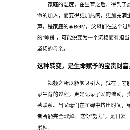
家庭的温度，在生育之后，得到了
命的加入，而变得更加热闹，更加充满
声，是家庭的🔥BGM。父母们在这个
的“帅哥”，可能蜕变为一个沉稳而有担
坚韧的母亲。
这种转变，是生命赋予的宝贵财富
视频之所以能够吸引人，就在于它
录生育的过程，更是记录了爱的流动，责
感联系。当父母们在忙碌中挤出时间，
者所能完全理解。这份“努力”，是日复
累积。