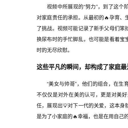
视频中所展现的“努力”，到了这个
对家庭责任的承担。从最初的🔥孕育、
了挑战。视频可能记录了新手父母们笨
换尿布时的手忙脚乱，也可能是看着宝
时的无尽欣慰。
这些平凡的瞬间，却构成了家庭最
“美女与帅哥”，他们的组合，在生
不仅仅是对外在美的认可，更是对美好
任，展现出💡对下一代的关爱，这本身
是为了小家庭的🔥幸福，也是在用自己