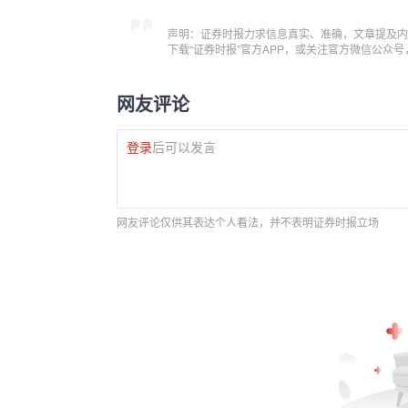
声明：证券时报力求信息真实、准确，文章提及内
下载“证券时报”官方APP，或关注官方微信公众
网友评论
登录
后可以发言
网友评论仅供其表达个人看法，并不表明证券时报立场