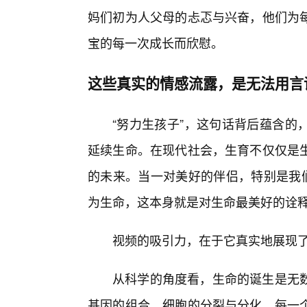
妈们初为人父母的忐忑与兴奋，他们为
宝的每一次成长而欣慰。
这些真实的情感流露，是无法用言
“努力生孩子”，这句话背后蕴含的
延续生命。在现代社会，生育不仅仅是生
的未来。当一对美好的伴侣，特别是我们
为生命，这本身就是对生命最美好的诠
视频的吸引力，在于它真实地展现
从科学的角度看，生命的诞生是无
基因的组合，细胞的分裂与分化，每一