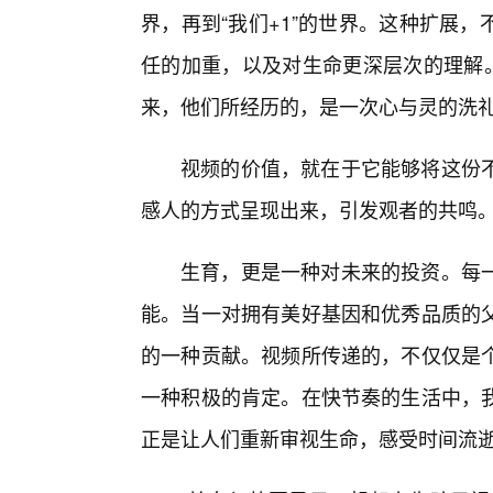
界，再到“我们+1”的世界。这种扩展
任的加重，以及对生命更深层次的理解。
来，他们所经历的，是一次心与灵的洗
视频的价值，就在于它能够将这份不
感人的方式呈现出来，引发观者的共鸣
生育，更是一种对未来的投资。每
能。当一对拥有美好基因和优秀品质的
的一种贡献。视频所传递的，不仅仅是
一种积极的肯定。在快节奏的生活中，我
正是让人们重新审视生命，感受时间流