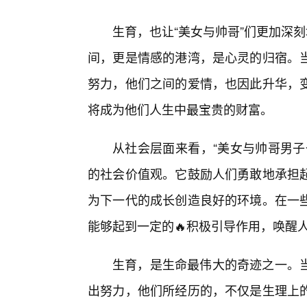
生育，也让“美女与帅哥”们更加深
间，更是情感的港湾，是心灵的归宿。
努力，他们之间的爱情，也因此升华，变
将成为他们人生中最宝贵的财富。
从社会层面来看，“美女与帅哥男子
的社会价值观。它鼓励人们勇敢地承担
为下一代的成长创造良好的环境。在一
能够起到一定的🔥积极引导作用，唤醒
生育，是生命最伟大的奇迹之一。
出努力，他们所经历的，不仅是生理上