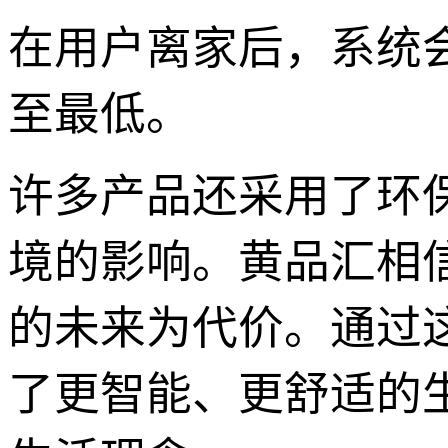
在用户离家后，系统
至最低。
许多产品还采用了环
境的影响。黄品汇相
的未来为代价。通过
了更智能、更舒适的