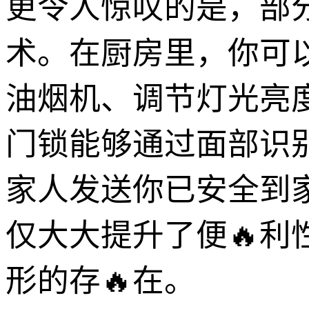
更令人惊叹的是，部
术。在厨房里，你可
油烟机、调节灯光亮
门锁能够通过面部识
家人发送你已安全到
仅大大提升了便🔥
形的存🔥在。