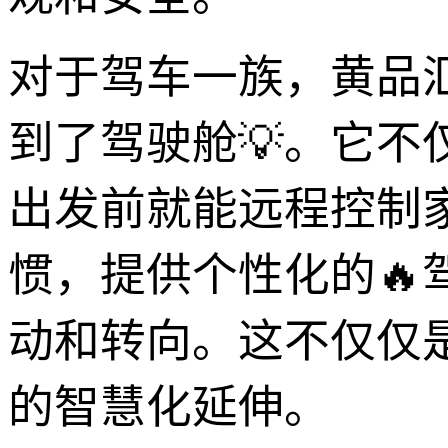
对于驾车一族，黄品
到了驾驶舱💡。它
出发前就能远程控制
惯，提供个性化的
动和转向。这不仅仅
的智慧化延伸。