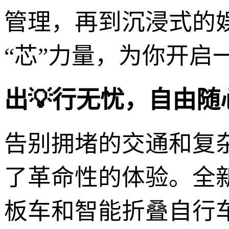
管理，再到沉浸式的
“芯”力量，为你开
出💡行无忧，自由随
告别拥堵的交通和复
了革命性的体验。全
板车和智能折叠自行