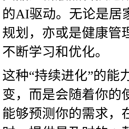
的AI驱动。无论是
规划，亦或是健康管
不断学习和优化。
这种“持续进化”的能
变，而是会随着你的
能够预测你的需求，