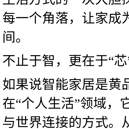
每一个角落，让家成
间。
不止于智，更在于“
如果说智能家居是黄
在“个人生活”领域
与世界连接的方式。