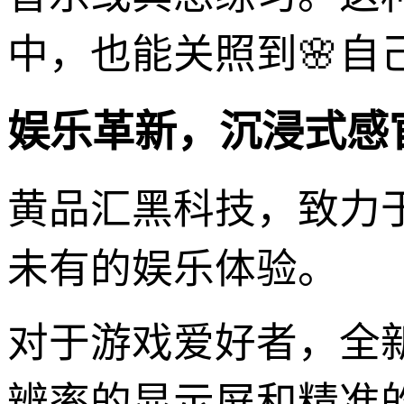
中，也能关照到🌸自
娱乐革新，沉浸式感
黄品汇黑科技，致力
未有的娱乐体验。
对于游戏爱好者，全
辨率的显示屏和精准