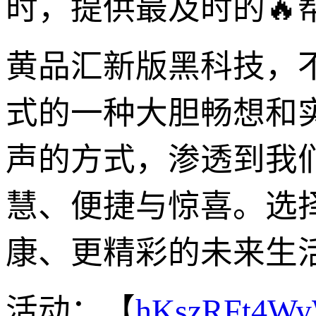
时，提供最及时的🔥
黄品汇新版黑科技，
式的一种大胆畅想和
声的方式，渗透到我
慧、便捷与惊喜。选
康、更精彩的未来生
活动：【
hKszRFt4W