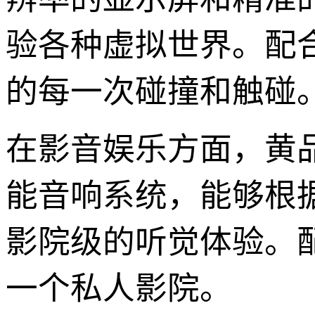
验各种虚拟世界。配
的每一次碰撞和触碰
在影音娱乐方面，黄
能音响系统，能够根
影院级的听觉体验。
一个私人影院。