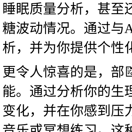
睡眠质量分析，甚至
糖波动情况。通过与
析，并为你提供个性
更令人惊喜的是，部
能。通过分析你的生
变化，并在你感到压
音乐或冥想练习。这