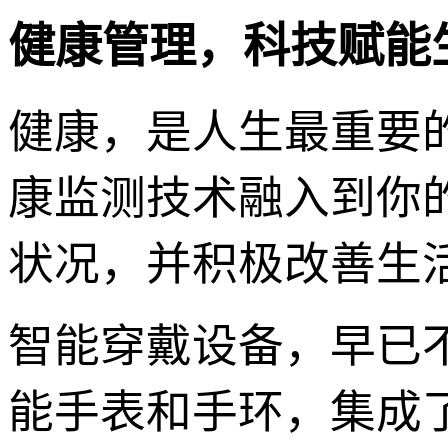
健康管理，科技赋能
健康，是人生最重要
康监测技术融入到你
状况，并积极改善生
智能穿戴设备，早已
能手表和手环，集成