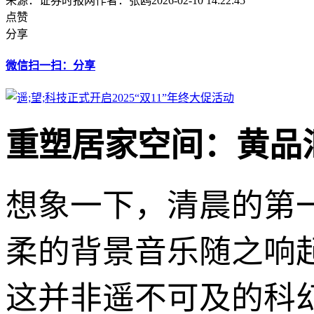
来源：证券时报网
作者：张鸥
2026-02-10 14:22:45
点赞
分享
微信扫一扫：分享
重塑居家空间：黄品
想象一下，清晨的第
柔的背景音乐随之响
这并非遥不可及的科