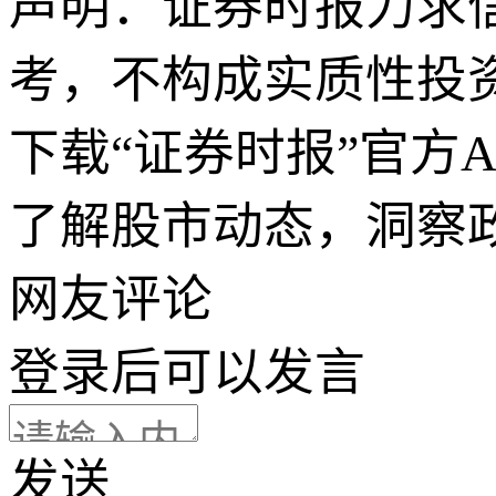
声明：证券时报力求
考，不构成实质性投
下载“证券时报”官方
了解股市动态，洞察
网友评论
登录
后可以发言
发送