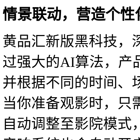
情景联动，营造个性
黄品汇新版黑科技，
过强大的AI算法，
并根据不同的时间、
当你准备观影时，只
自动调整至影院模式