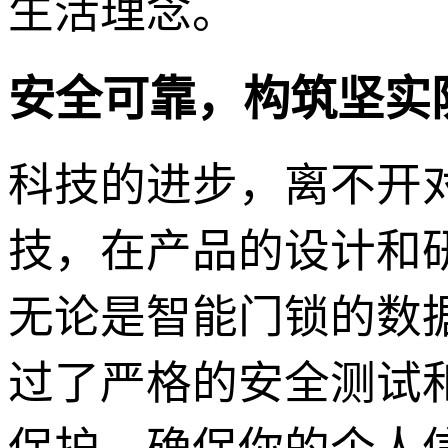
生活理念。
安全可靠，构筑坚实
科技的进步，离不开
技，在产品的设计和
无论是智能门锁的数
过了严格的安全测试