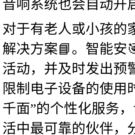
音响系统也会自动开
对于有老人或小孩的
解决方案📘。智能安
活动，并及时发出预
限制电子设备的使用
千面”的个性化服务
活中最可靠的伙伴，