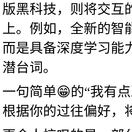
版黑科技，则将交互
上。例如，全新的智
而是具备深度学习能
潜台词。
一句简单😁的“我有
根据你的过往偏好，