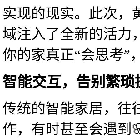
实现的现实。此次，
域注入了全新的活力
你的家真正“会思考”，
智能交互，告别繁琐
传统的智能家居，往
作，有时甚至会遇到