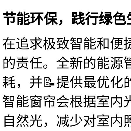
节能环保，践行绿色
在追求极致智能和便
的责任。全新的能源
耗，并📝提供最优
智能窗帘会根据室内
自然光，减少对室内