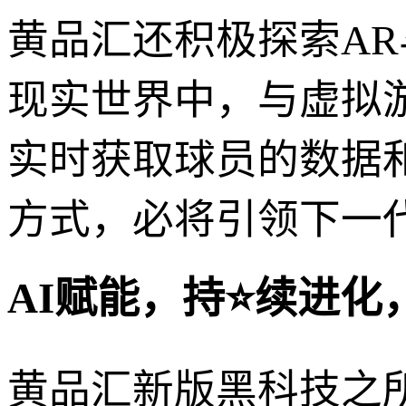
黄品汇还积极探索AR
现实世界中，与虚拟
实时获取球员的数据
方式，必将引领下一
AI赋能，持⭐续进化
黄品汇新版黑科技之